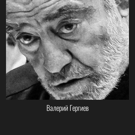
Валерий Гергиев