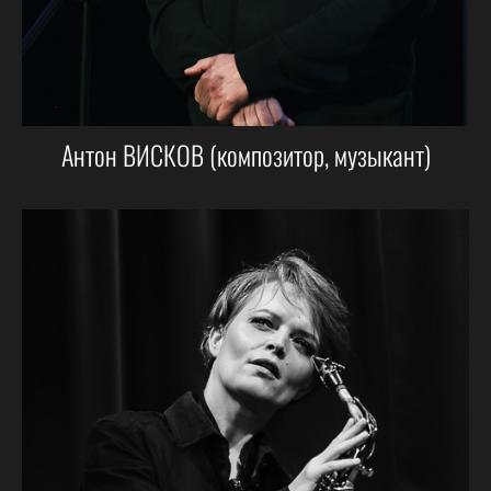
Антон ВИСКОВ (композитор, музыкант)