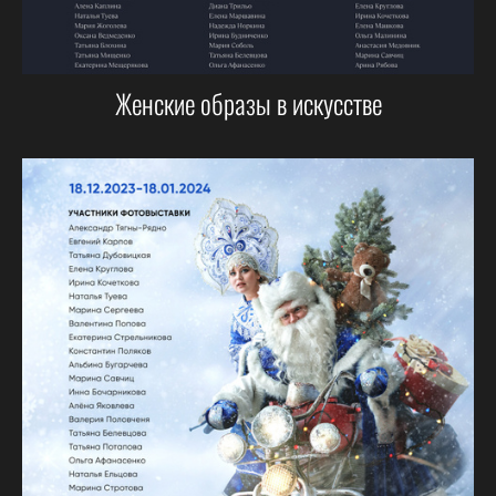
Женские образы в искусстве