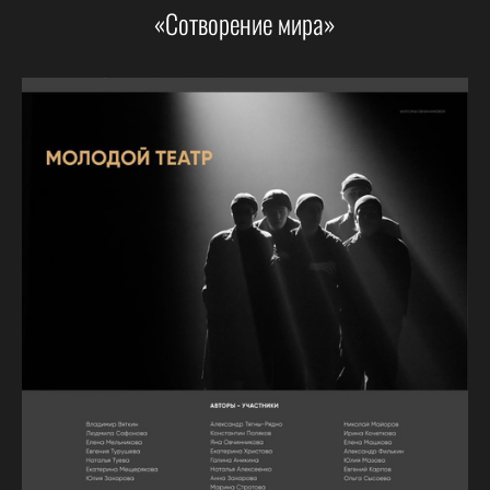
«Сотворение мира»