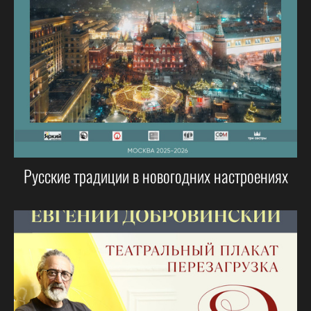
Русские традиции в новогодних настроениях