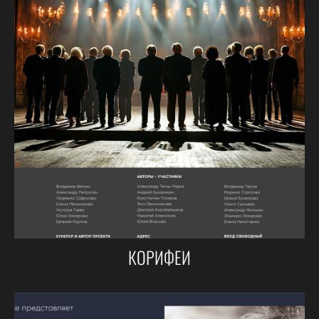
КОРИФЕИ