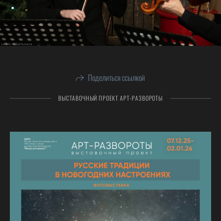
Поделиться ссылкой
ВЫСТАВОЧНЫЙ ПРОЕКТ АРТ-РАЗВОРОТЫ