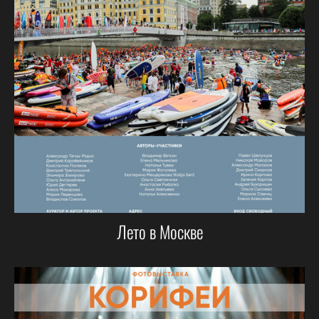
Лето в Москве