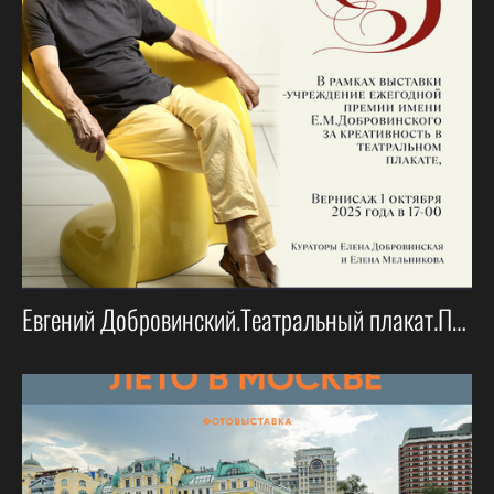
Евгений Добровинский.Театральный плакат.Перезагрузка