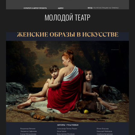
МОЛОДОЙ ТЕАТР