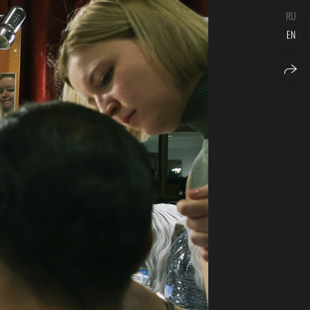
RU
EN