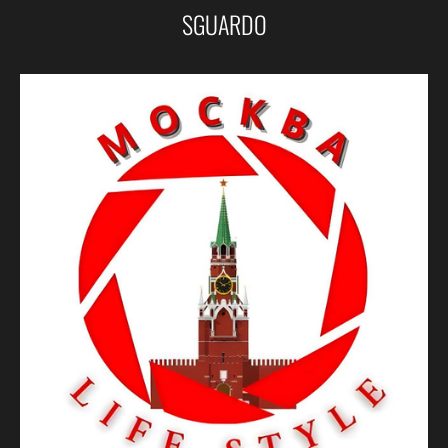
SGUARDO