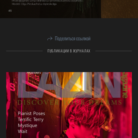
Поделиться ссылкой
ПУБЛИКАЦИИ В ЖУРНАЛАХ