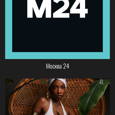
Москва 24