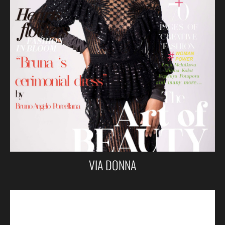
VIA DONNA