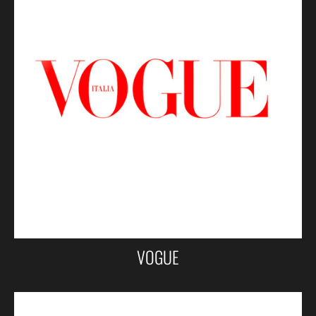
VOGUE