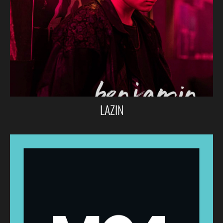
LAZIN