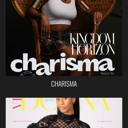
CHARISMA