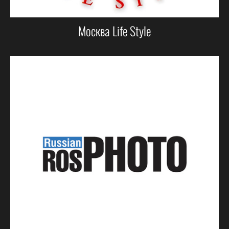
Москва Life Style