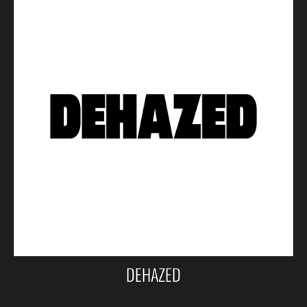
DEHAZED