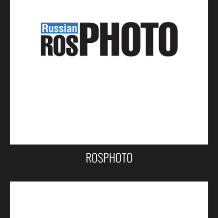
ROSPHOTO