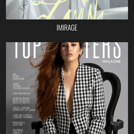
IMIRAGE