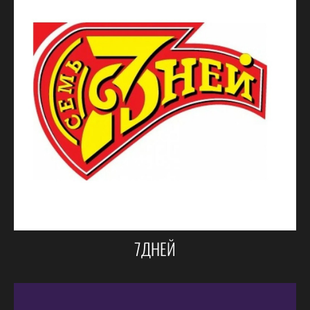
7ДНЕЙ