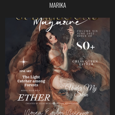
MARIKA