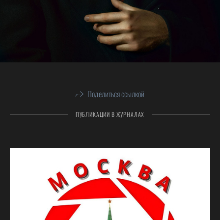
Поделиться ссылкой
ПУБЛИКАЦИИ В ЖУРНАЛАХ