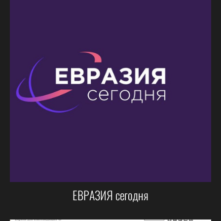
ЕВРАЗИЯ сегодня