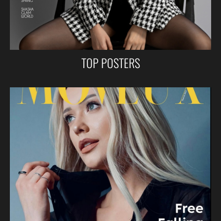
TOP POSTERS