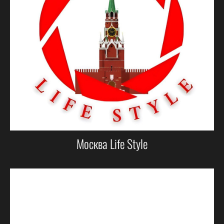
Москва Life Style