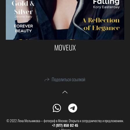
MOVEUX
Поделиться ссылкой
© 2022 Лена Мельникова— фотограф в Москве. Открыта к сотрудничеству и предложениям.
+7 (977) 850 02 45
г. Москва