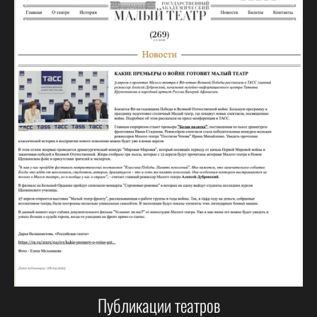
Публикации театров