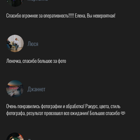
Спасибо огромное за оперативность!!!!!! Елена, Вы невероятная!
Люся
Леночка, спасибо большое за фото
Джаннет
Очень понравились фотографии и обработка! Ракурс, цвета, стиль
фотографа, результат превзошел все ожидания! Большое спасибо 🫶