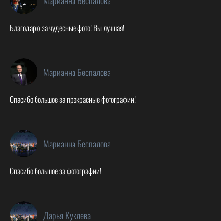
Марианна Беспалова
Благодарю за чудесные фото! Вы лучшая!
Марианна Беспалова
Спасибо большое за прекрасные фотографии!
Марианна Беспалова
Спасибо большое за фотографии!
Дарья Куклева