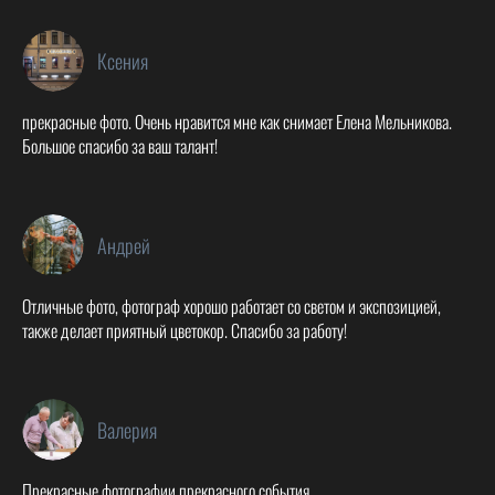
Ксения
прекрасные фото. Очень нравится мне как снимает Елена Мельникова.
Большое спасибо за ваш талант!
Андрей
Отличные фото, фотограф хорошо работает со светом и экспозицией,
также делает приятный цветокор. Спасибо за работу!
Валерия
Прекрасные фотографии прекрасного события