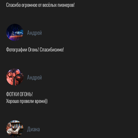
Спасибо огромное от весёлых пионеров!
Андрей
Фотографии Огонь! Спасибисимо!
Андрей
ФОТКИ ОГОНЬ!
Хорошо провели время))
Диана