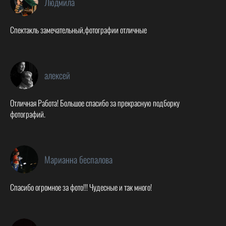
Людмила
Спектакль замечательный,фотографии отличные
алексей
Отличная Работа! Большое спасибо за прекрасную подборку
фотографий.
Марианна беспалова
Спасибо огромное за фото!!! Чудесные и так много!