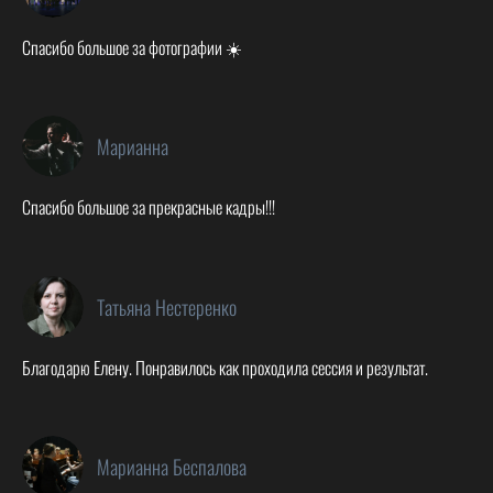
Спасибо большое за фотографии ☀️
Марианна
Спасибо большое за прекрасные кадры!!!
Татьяна Нестеренко
Благодарю Елену. Понравилось как проходила сессия и результат.
Марианна Беспалова