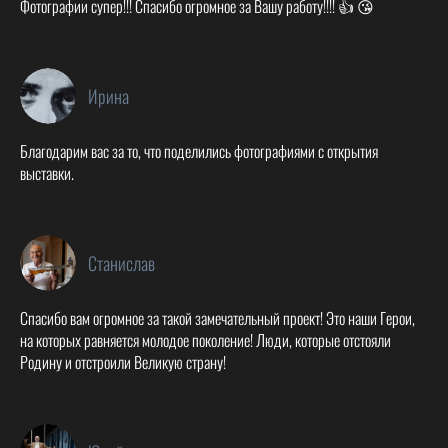
Фотографии супер!!! Спасибо огромное за Вашу работу!!!! 👍 😘
Ирина
Благодарим вас за то, что поделились фотографиями с открытия
выставки.
Станислав
Спасибо вам огромное за такой замечательный проект! Это наши Герои,
на которых равняется молодое поколение! Люди, которые отстояли
Родину и отстроили Великую страну!