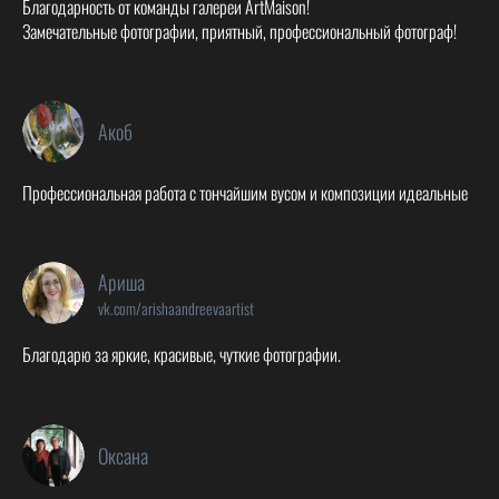
Благодарность от команды галереи ArtMaison!
Замечательные фотографии, приятный, профессиональный фотограф!
Акоб
Профессиональная работа с тончайшим вусом и композиции идеальные
Ариша
vk.com/arishaandreevaartist
Благодарю за яркие, красивые, чуткие фотографии.
Оксана