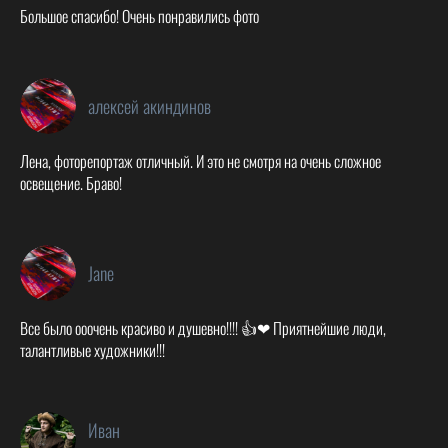
Большое спасибо! Очень понравились фото
алексей акиндинов
Лена, фоторепортаж отличный. И это не смотря на очень сложное
освещение. Браво!
Jane
Все было ооочень красиво и душевно!!!! 👍❤ Приятнейшие люди,
талантливые художники!!!
Иван