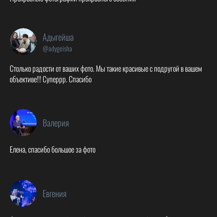
Адыгейша
@adygeisha
Столько радости от ваших фото. Мы такие красивые с подругой в вашем
объективе!!! Суперрр. Спасибо
Валерия
Елена, спасибо большое за фото
Евгения