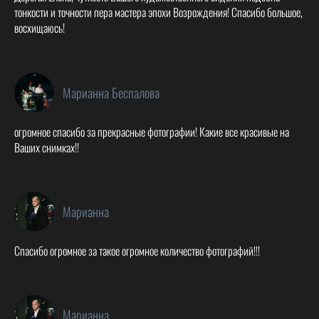
тонкости и точности пера мастера эпохи Возрождения! Спасибо большое,
восхищаюсь!
Марианна Беспалова
огромное спасибо за прекрасные фотографии! Какие все красивые на
Ваших снимках!!
Марианна
Спасибо огромное за такое огромное количество фотографий!!!
Марианна