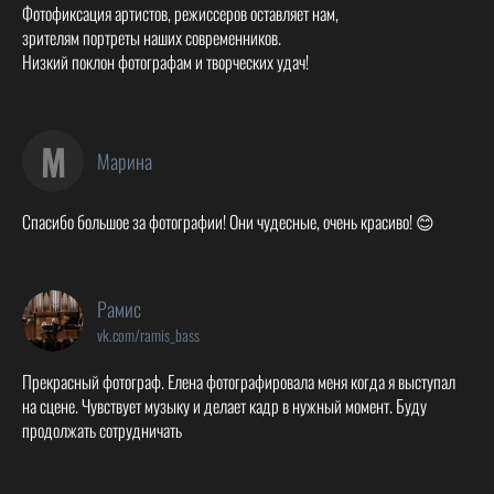
Фотофиксация артистов, режиссеров оставляет нам,
зрителям портреты наших современников.
Низкий поклон фотографам и творческих удач!
М
Марина
Спасибо большое за фотографии! Они чудесные, очень красиво! 😊
Рамис
vk.com/ramis_bass
Прекрасный фотограф. Елена фотографировала меня когда я выступал
на сцене. Чувствует музыку и делает кадр в нужный момент. Буду
продолжать сотрудничать