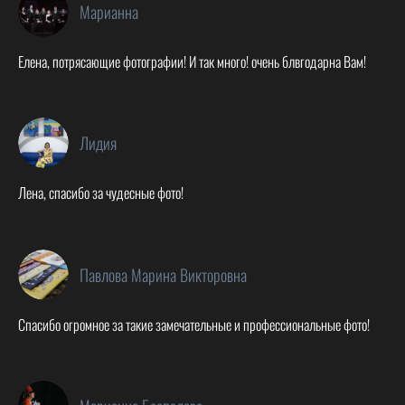
Марианна
Елена, потрясающие фотографии! И так много! очень блвгодарна Вам!
Лидия
Лена, спасибо за чудесные фото!
Павлова Марина Викторовна
Спасибо огромное за такие замечательные и профессиональные фото!