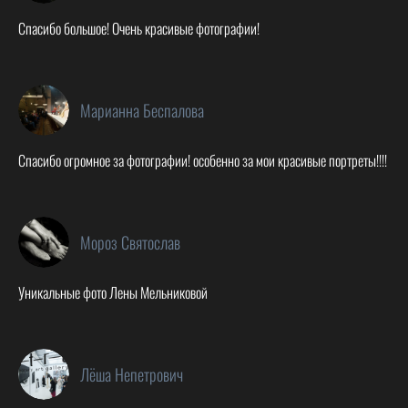
Спасибо большое! Очень красивые фотографии!
Марианна Беспалова
Спасибо огромное за фотографии! особенно за мои красивые портреты!!!!
Мороз Святослав
Уникальные фото Лены Мельниковой
Лёша Непетрович