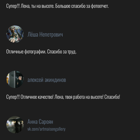
Супер!!! Лена, ты на высоте. Большое спасибо за фотоотчет.
Лёша Непетрович
Отличные фотографии. Спасибо за труд.
алексей акиндинов
Супер!!! Отличное качество! Лена, твоя работа на высоте! Спасибо!
Анна Сароян
vk.com/artmaisongallery