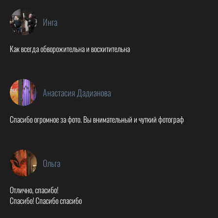
Инга
Как всегда обворожительна и восхитительна
Анастасия Дадианова
Спасибо огромное за фото. Вы внимательный и чуткий фотограф
Ольга
Отлично, спасибо!
Спасибо! Спасибо спасибо