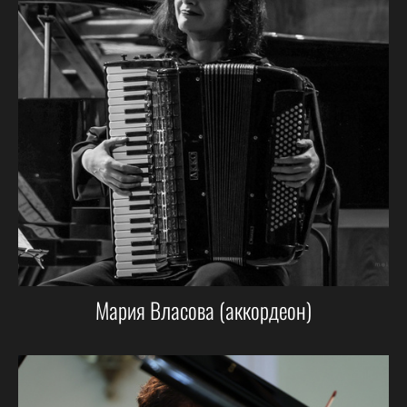
Мария Власова (аккордеон)