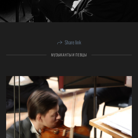
Share link
МУЗЫКАНТЫ И ПЕВЦЫ