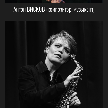
Антон ВИСКОВ (композитор, музыкант)