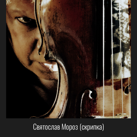
Святослав Мороз (скрипка)